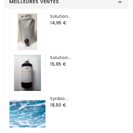
MEILLEURES VENTES

Solution...
14,95 €
Solution...
15,95 €
Synbio...
18,50 €