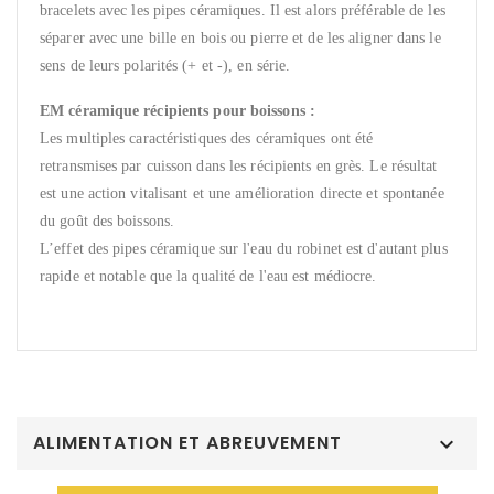
bracelets avec les pipes céramiques. Il est alors préférable de les
séparer avec une bille en bois ou pierre et de les aligner dans le
sens de leurs polarités (+ et -), en série.
EM céramique récipients pour boissons :
Les multiples caractéristiques des céramiques ont été
retransmises par cuisson dans les récipients en grès. Le résultat
est une action vitalisant et une amélioration directe et spontanée
du goût des boissons.
L’effet des pipes céramique sur l'eau du robinet est d'autant plus
rapide et notable que la qualité de l'eau est médiocre.
ALIMENTATION ET ABREUVEMENT
