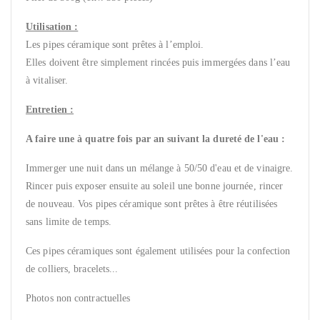
Utilisation :
Les pipes céramique sont prêtes à l’emploi.
Elles doivent être simplement rincées puis immergées dans l’eau
à vitaliser.
Entretien :
A faire une à quatre fois par an suivant la dureté de l'eau :
Immerger une nuit dans un mélange à 50/50 d'eau et de vinaigre.
Rincer puis exposer ensuite au soleil une bonne journée, rincer
de nouveau. Vos pipes céramique sont prêtes à être réutilisées
sans limite de temps.
Ces pipes céramiques sont également utilisées pour la confection
de colliers, bracelets...
Photos non contractuelles