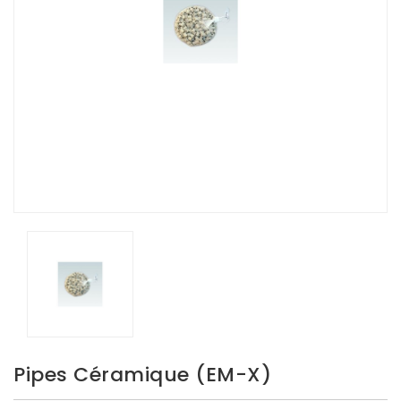
Pipes Céramique (EM-X)