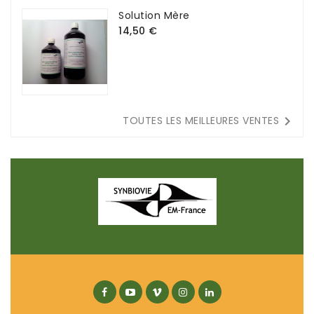
Solution Mère
14,50 €

TOUTES LES MEILLEURES VENTES