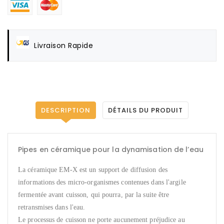
Livraison Rapide
DESCRIPTION
DÉTAILS DU PRODUIT
Pipes en céramique pour la dynamisation de l’eau
La céramique EM-X est un support de diffusion des
informations des micro-organismes contenues dans l'argile
fermentée avant cuisson, qui pourra, par la suite être
retransmises dans l'eau.
Le processus de cuisson ne porte aucunement préjudice au